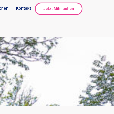
chen
Kontakt
Jetzt Mitmachen