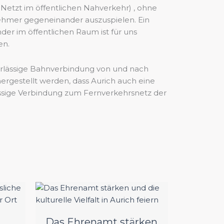
 Netzt im öffentlichen Nahverkehr) , ohne
nehmer gegeneinander auszuspielen. Ein
der im öffentlichen Raum ist für uns
en.
verlässige Bahnverbindung von und nach
ergestellt werden, dass Aurich auch eine
lässige Verbindung zum Fernverkehrsnetz der
Das Ehrenamt stärken