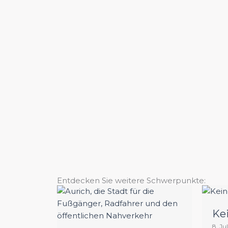
Entdecken Sie weitere Schwerpunkte:
Ke
8. Ju