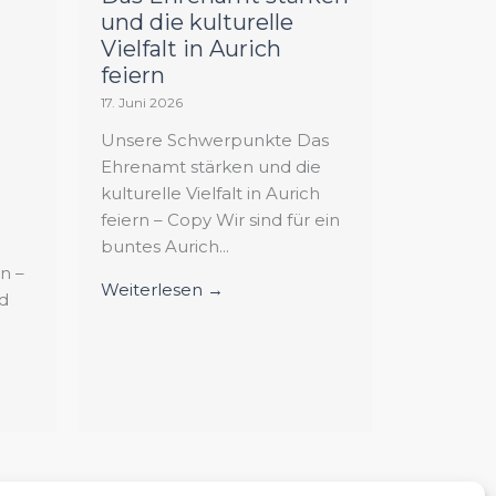
und die kulturelle
Vielfalt in Aurich
feiern
17. Juni 2026
Unsere Schwerpunkte Das
Ehrenamt stärken und die
kulturelle Vielfalt in Aurich
feiern – Copy Wir sind für ein
buntes Aurich...
n –
Weiterlesen →
nd